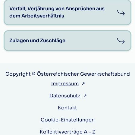
Verfall, Verjährung von Ansprüchen aus
dem Arbeitsverhältnis
Zulagen und Zuschläge
Copyright © Österreichischer Gewerkschaftsbund
Impressum
↗
Datenschutz
↗
Kontakt
Cookie-Einstellungen
Kollektivverträge A - Z