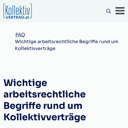
FAQ
Wichtige arbeitsrechtliche Begriffe rund um
Kollektivverträge
Wichtige
arbeitsrechtliche
Begriffe rund um
Kollektivverträge