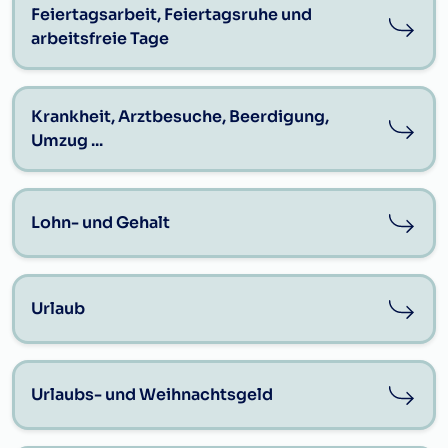
Feiertagsarbeit, Feiertagsruhe und
arbeitsfreie Tage
Krankheit, Arztbesuche, Beerdigung,
Umzug ...
Lohn- und Gehalt
Urlaub
Urlaubs- und Weihnachtsgeld