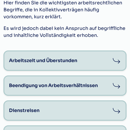
Hier finden Sie die wichtigsten arbeitsrechtlichen
Begriffe, die in Kollektivverträgen häufig
vorkommen, kurz erklärt.
Es wird jedoch dabei kein Anspruch auf begriffliche
und inhaltliche Vollständigkeit erhoben.
Arbeitszeit und Überstunden
Beendigung von Arbeitsverhältnissen
Dienstreisen