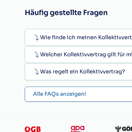
Häufig gestellte Fragen
Wie finde ich meinen Kollektivver
Welcher Kollektivvertrag gilt für 
Was regelt ein Kollektivvertrag?
Alle FAQs anzeigen!