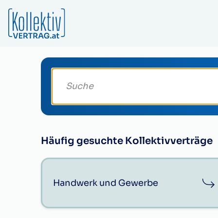
Suche deinen Kollektivvertrag
Häufig gesuchte Kollektivverträge
Handwerk und Gewerbe