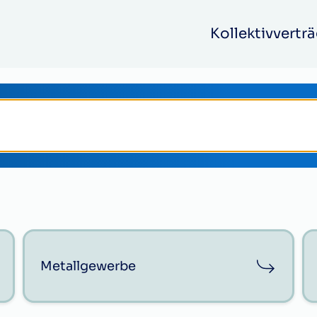
Kollektivverträ
Metallgewerbe