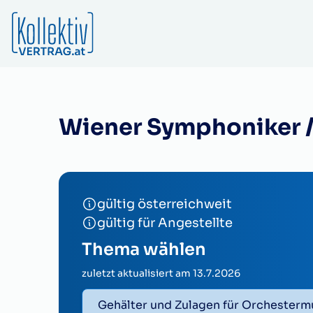
Wiener Symphoniker 
gültig österreichweit
gültig für Angestellte
Thema wählen
zuletzt aktualisiert am
13.7.2026
Gehälter und Zulagen für Orchesterm