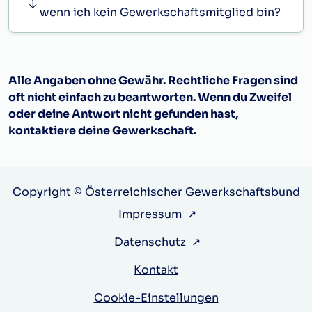
wenn ich kein Gewerkschaftsmitglied bin?
Alle Angaben ohne Gewähr. Rechtliche Fragen sind
oft nicht einfach zu beantworten. Wenn du Zweifel
oder deine Antwort nicht gefunden hast,
kontaktiere deine Gewerkschaft.
Copyright © Österreichischer Gewerkschaftsbund
Impressum
↗
Datenschutz
↗
Kontakt
Cookie-Einstellungen