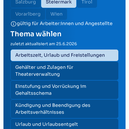
Salzburg
Steiermark
Tirol
Vorarlberg
Wien
gültig für Arbeiter:innen und Angestellte
Thema wählen
zuletzt aktualisiert am
25.6.2026
Arbeitszeit, Urlaub und Freistellungen
Gehälter und Zulagen für
Theaterverwaltung
Einstufung und Vorrückung im
Gehaltsschema
Kündigung und Beendigung des
Arbeitsverhältnisses
Urlaub und Urlaubsentgelt