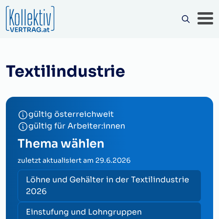
Textilindustrie
gültig österreichweit
gültig für Arbeiter:innen
Thema wählen
zuletzt aktualisiert am
29.6.2026
Löhne und Gehälter in der Textilindustrie
2026
Einstufung und Lohngruppen