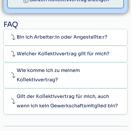
FAQ
Bin ich Arbeiter:in oder Angestellte:r?
Welcher Kollektivvertrag gilt für mich?
Wie komme ich zu meinem
Kollektivvertrag?
Gilt der Kollektivvertrag für mich, auch
wenn ich kein Gewerkschaftsmitglied bin?