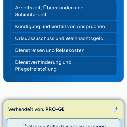
Arbeitszeit, Überstunden und
Schichtarbeit
Kündigung und Verfall von Ansprüchen
Urlaubszuschuss und Weihnachtsgeld
Dienstreisen und Reisekosten
Dienstverhinderung und
Pflegefreistellung
Verhandelt von:
PRO-GE
proge@proge.at
Ganzen Kollektivvertrag anzeigen