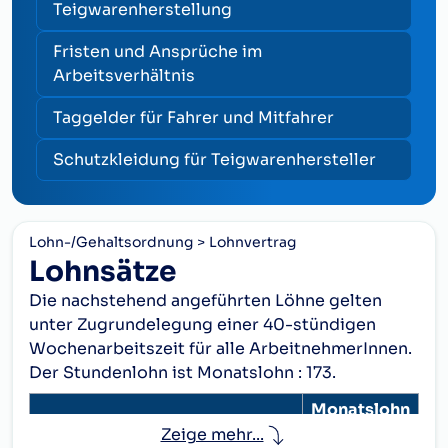
Teigwarenherstellung
Fristen und Ansprüche im
Arbeitsverhältnis
Taggelder für Fahrer und Mitfahrer
Schutzkleidung für Teigwarenhersteller
Lohn-/Gehaltsordnung
Lohnvertrag
Lohnsätze
Die nachstehend angeführten Löhne gelten
unter Zugrundelegung einer 40-stündigen
Wochenarbeitszeit für alle ArbeitnehmerInnen.
Der Stundenlohn ist Monatslohn : 173.
Monatslohn
Lohngruppen
€
Zeige mehr...