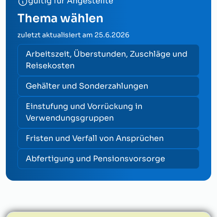
gültig für Angestellte
Thema wählen
zuletzt aktualisiert am
25.6.2026
Arbeitszeit, Überstunden, Zuschläge und
Reisekosten
Gehälter und Sonderzahlungen
Einstufung und Vorrückung in
Verwendungsgruppen
Fristen und Verfall von Ansprüchen
Abfertigung und Pensionsvorsorge