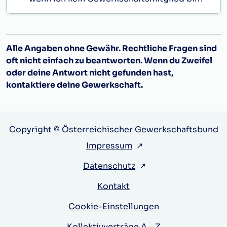
Alle Angaben ohne Gewähr. Rechtliche Fragen sind
oft nicht einfach zu beantworten. Wenn du Zweifel
oder deine Antwort nicht gefunden hast,
kontaktiere deine Gewerkschaft.
Copyright © Österreichischer Gewerkschaftsbund
Impressum
↗
Datenschutz
↗
Kontakt
Cookie-Einstellungen
Kollektivverträge A - Z