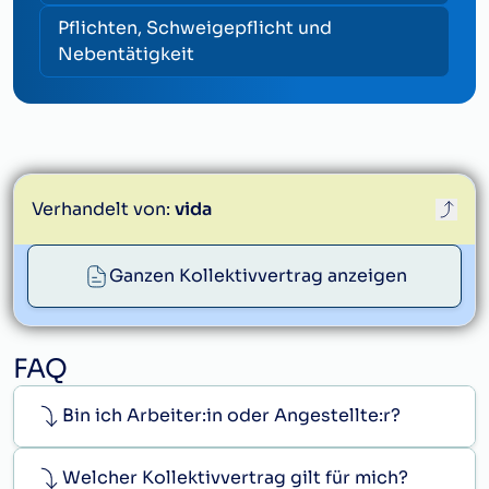
Pflichten, Schweigepflicht und
Nebentätigkeit
Verhandelt von:
vida
Ganzen Kollektivvertrag anzeigen
info@vida.at
FAQ
Bin ich Arbeiter:in oder Angestellte:r?
Welcher Kollektivvertrag gilt für mich?