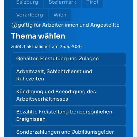
Salzburg
Steiermark
Tirol
Vorarlberg
Wien
gültig für Arbeiter:innen und Angestellte
Thema wählen
zuletzt aktualisiert am
25.6.2026
Gehälter, Einstufung und Zulagen
Arbeitszeit, Schichtdienst und
Ruhezeiten
Kündigung und Beendigung des
Arbeitsverhältnisses
Bezahlte Freistellung bei persönlichen
Ereignissen
Sonderzahlungen und Jubiläumsgelder