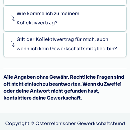
Wie komme ich zu meinem
Kollektivvertrag?
Gilt der Kollektivvertrag für mich, auch
wenn ich kein Gewerkschaftsmitglied bin?
Alle Angaben ohne Gewähr. Rechtliche Fragen sind
oft nicht einfach zu beantworten. Wenn du Zweifel
oder deine Antwort nicht gefunden hast,
kontaktiere deine Gewerkschaft.
Copyright © Österreichischer Gewerkschaftsbund