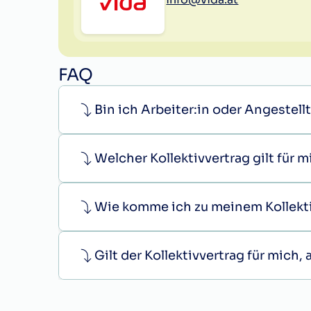
FAQ
Bin ich Arbeiter:in oder Angestellt
Welcher Kollektivvertrag gilt für 
Wie komme ich zu meinem Kollekt
Gilt der Kollektivvertrag für mich