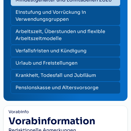
Einstufung und Vorrückung in
Verwendungsgruppen
Arbeitszeit, Überstunden und flexible
Arbeitszeitmodelle
Verfallsfristen und Kündigung
Urlaub und Freistellungen
Krankheit, Todesfall und Jubiläum
Pensionskasse und Altersvorsorge
Vorabinfo
Vorabinformation
Redaktionelle Anmerkungen