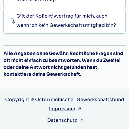
Gilt der Kollektivvertrag für mich, auch
wenn ich kein Gewerkschaftsmitglied bin?
Alle Angaben ohne Gewähr. Rechtliche Fragen sind
oft nicht einfach zu beantworten. Wenn du Zweifel
oder deine Antwort nicht gefunden hast,
kontaktiere deine Gewerkschaft.
Copyright © Österreichischer Gewerkschaftsbund
Impressum
↗
Datenschutz
↗