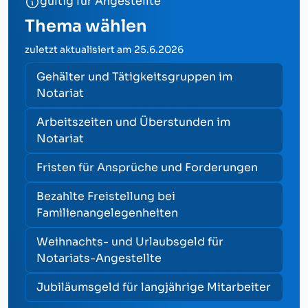
gültig für Angestellte
Thema wählen
zuletzt aktualisiert am
25.6.2026
Gehälter und Tätigkeitsgruppen im
Notariat
Arbeitszeiten und Überstunden im
Notariat
Fristen für Ansprüche und Forderungen
Bezahlte Freistellung bei
Familienangelegenheiten
Weihnachts- und Urlaubsgeld für
Notariats-Angestellte
Jubiläumsgeld für langjährige Mitarbeiter