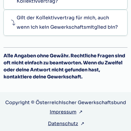
Kollektivvertrag?
Gilt der Kollektivvertrag für mich, auch
wenn ich kein Gewerkschaftsmitglied bin?
Alle Angaben ohne Gewähr. Rechtliche Fragen sind
oft nicht einfach zu beantworten. Wenn du Zweifel
oder deine Antwort nicht gefunden hast,
kontaktiere deine Gewerkschaft.
Copyright © Österreichischer Gewerkschaftsbund
Impressum
↗
Datenschutz
↗