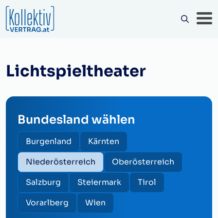
Lichtspieltheater
Bundesland wählen
Burgenland
Kärnten
Niederösterreich
Oberösterreich
Salzburg
Steiermark
Tirol
Vorarlberg
Wien