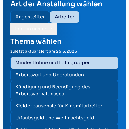
Art der Anstellung wählen
Angestellter
Arbeiter
Ich bin unsicher
Thema wählen
zuletzt aktualisiert am
25.6.2026
Mindestlöhne und Lohngruppen
Arbeitszeit und Überstunden
Kündigung und Beendigung des
Arbeitsverhältnisses
Kleiderpauschale für Kinomitarbeiter
Urlaubsgeld und Weihnachtsgeld