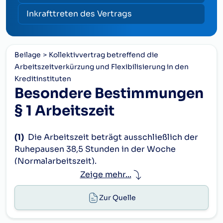
Inkrafttreten des Vertrags
Beilage
Kollektivvertrag betreffend die
Arbeitszeitverkürzung und Flexibilisierung in den
Kreditinstituten
Besondere Bestimmungen
§ 1 Arbeitszeit
(1)
Die Arbeitszeit beträgt ausschließlich der
Ruhepausen 38,5 Stunden in der Woche
(Normalarbeitszeit).
Zeige mehr...
Zur Quelle