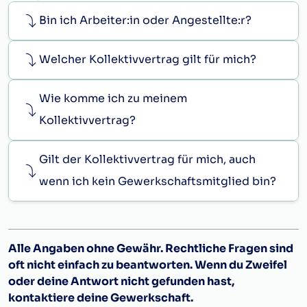
Bin ich Arbeiter:in oder Angestellte:r?
Welcher Kollektivvertrag gilt für mich?
Wie komme ich zu meinem
Kollektivvertrag?
Gilt der Kollektivvertrag für mich, auch
wenn ich kein Gewerkschaftsmitglied bin?
Alle Angaben ohne Gewähr. Rechtliche Fragen sind
oft nicht einfach zu beantworten. Wenn du Zweifel
oder deine Antwort nicht gefunden hast,
kontaktiere deine Gewerkschaft.