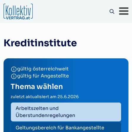
Kreditinstitute
gültig österreichweit
gültig für Angestellte
Thema wählen
zuletzt aktualisiert am
25.6.2026
Arbeitszeiten und
Überstundenregelungen
Geltungsbereich für Bankangestellte