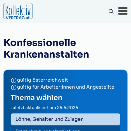
Konfessionelle
Krankenanstalten
gültig österreichweit
gültig für Arbeiter:innen und Angestellte
Thema wählen
zuletzt aktualisiert am
25.6.2026
Löhne, Gehälter und Zulagen