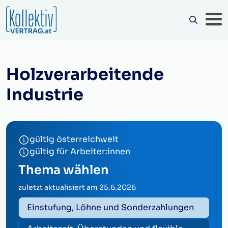
Holzverarbeitende
Industrie
gültig österreichweit
gültig für Arbeiter:innen
Thema wählen
zuletzt aktualisiert am
25.6.2026
Einstufung, Löhne und Sonderzahlungen