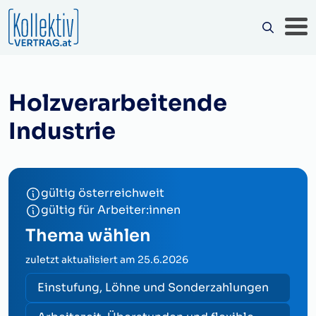
Holzverarbeitende
Industrie
gültig österreichweit
gültig für Arbeiter:innen
Thema wählen
zuletzt aktualisiert am
25.6.2026
Einstufung, Löhne und Sonderzahlungen