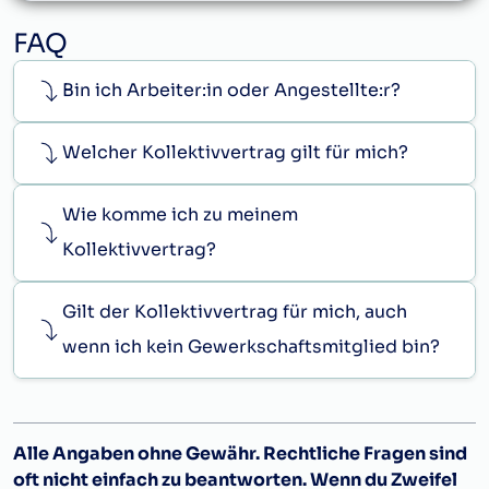
FAQ
Bin ich Arbeiter:in oder Angestellte:r?
Welcher Kollektivvertrag gilt für mich?
Wie komme ich zu meinem
Kollektivvertrag?
Gilt der Kollektivvertrag für mich, auch
wenn ich kein Gewerkschaftsmitglied bin?
Alle Angaben ohne Gewähr. Rechtliche Fragen sind
oft nicht einfach zu beantworten. Wenn du Zweifel