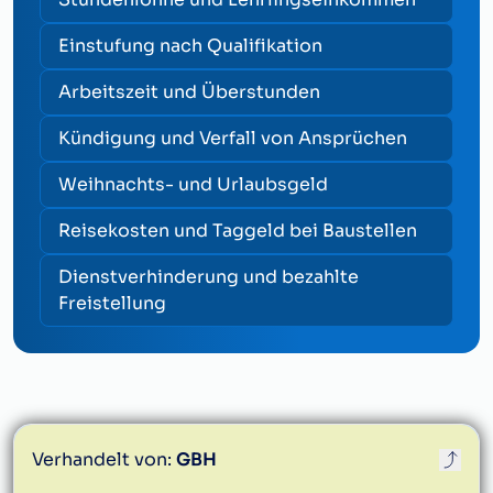
Einstufung nach Qualifikation
Arbeitszeit und Überstunden
Kündigung und Verfall von Ansprüchen
Weihnachts- und Urlaubsgeld
Reisekosten und Taggeld bei Baustellen
Dienstverhinderung und bezahlte
Freistellung
Verhandelt von:
GBH