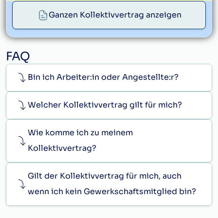
Ganzen Kollektivvertrag anzeigen
service@gbh.at
FAQ
Bin ich Arbeiter:in oder Angestellte:r?
Welcher Kollektivvertrag gilt für mich?
Wie komme ich zu meinem
Kollektivvertrag?
Gilt der Kollektivvertrag für mich, auch
wenn ich kein Gewerkschaftsmitglied bin?