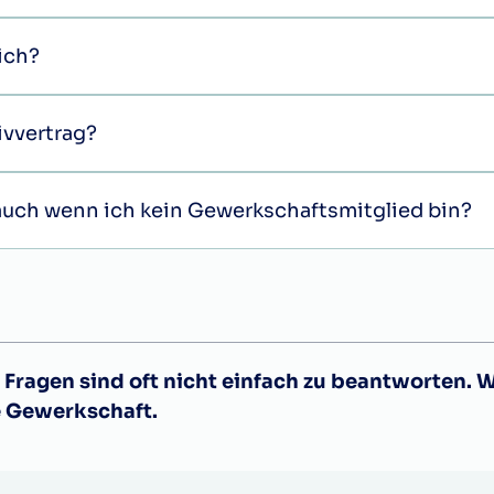
mich?
ivvertrag?
, auch wenn ich kein Gewerkschaftsmitglied bin?
Fragen sind oft nicht einfach zu beantworten. 
e Gewerkschaft.