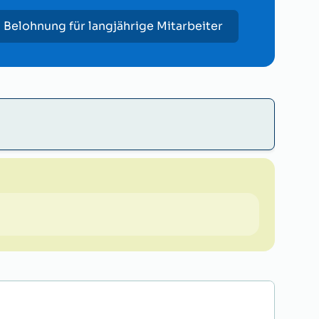
Belohnung für langjährige Mitarbeiter