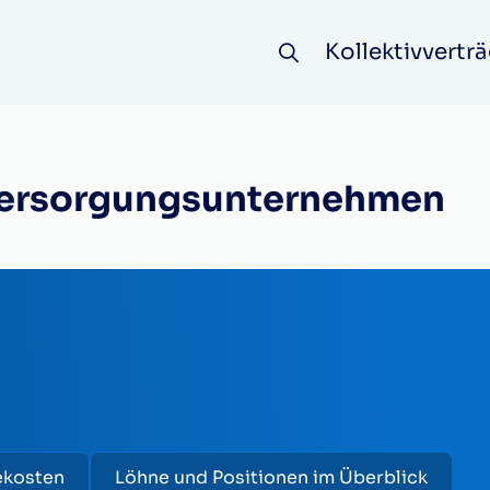
Kollektivverträ
ersorgungsunternehmen
ekosten
Löhne und Positionen im Überblick