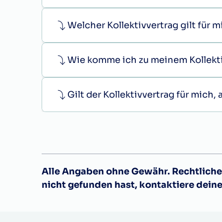
Welcher Kollektivvertrag gilt für 
Wie komme ich zu meinem Kollekt
Gilt der Kollektivvertrag für mich
Alle Angaben ohne Gewähr. Rechtliche 
nicht gefunden hast, kontaktiere dein