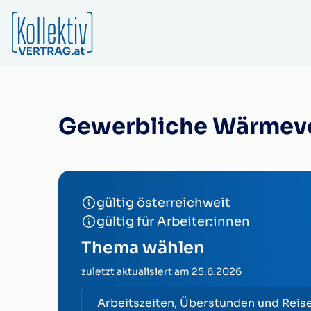
Gewerbliche Wärmev
gültig österreichweit
gültig für Arbeiter:innen
Thema wählen
zuletzt aktualisiert am
25.6.2026
Arbeitszeiten, Überstunden und Reis