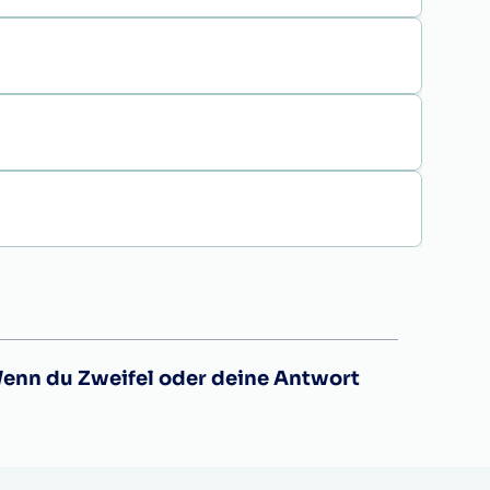
Wenn du Zweifel oder deine Antwort