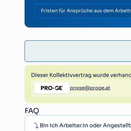
Fristen für Ansprüche aus dem Arbeit
Dieser Kollektivvertrag wurde verhand
proge@proge.at
FAQ
Bin ich Arbeiter:in oder Angestellt