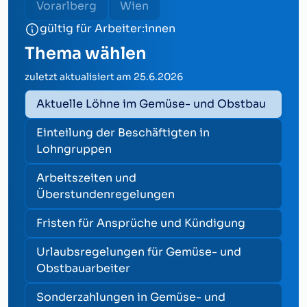
Vorarlberg
Wien
gültig für Arbeiter:innen
Thema wählen
zuletzt aktualisiert am
25.6.2026
Aktuelle Löhne im Gemüse- und Obstbau
Einteilung der Beschäftigten in
Lohngruppen
Arbeitszeiten und
Überstundenregelungen
Fristen für Ansprüche und Kündigung
Urlaubsregelungen für Gemüse- und
Obstbauarbeiter
Sonderzahlungen in Gemüse- und