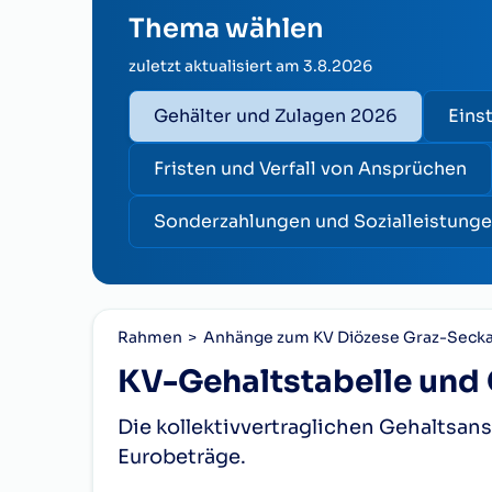
Thema wählen
zuletzt aktualisiert am
3.8.2026
Gehälter und Zulagen 2026
Eins
Fristen und Verfall von Ansprüchen
Sonderzahlungen und Sozialleistung
Rahmen
Anhänge zum KV Diözese Graz-Seck
KV-Gehaltstabelle und 
Die kollektivvertraglichen Gehaltsa
Eurobeträge.