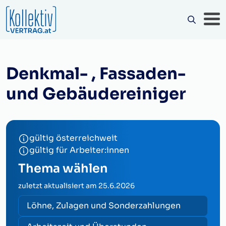
Denkmal- , Fassaden-
und Gebäudereiniger
gültig österreichweit
gültig für Arbeiter:innen
Thema wählen
zuletzt aktualisiert am
25.6.2026
Löhne, Zulagen und Sonderzahlungen