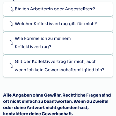
Bin ich Arbeiter:in oder Angestellte:r?
Welcher Kollektivvertrag gilt für mich?
Wie komme ich zu meinem
Kollektivvertrag?
Gilt der Kollektivvertrag für mich, auch
wenn ich kein Gewerkschaftsmitglied bin?
Alle Angaben ohne Gewähr. Rechtliche Fragen sind
oft nicht einfach zu beantworten. Wenn du Zweifel
oder deine Antwort nicht gefunden hast,
kontaktiere deine Gewerkschaft.