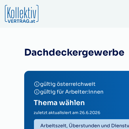
Dachdeckergewerbe
gültig österreichweit
gültig für Arbeiter:innen
Thema wählen
zuletzt aktualisiert am
26.6.2026
Arbeitszeit, Überstunden und Dienst