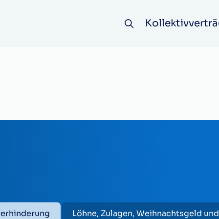
Kollektivverträ
verhinderung
Löhne, Zulagen, Weihnachtsgeld und