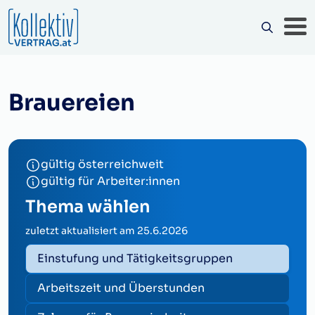
Brauereien
gültig österreichweit
gültig für Arbeiter:innen
Thema wählen
zuletzt aktualisiert am
25.6.2026
Einstufung und Tätigkeitsgruppen
Arbeitszeit und Überstunden