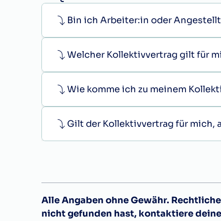
Bin ich Arbeiter:in oder Angestellt
Welcher Kollektivvertrag gilt für 
Wie komme ich zu meinem Kollekt
Gilt der Kollektivvertrag für mich
Alle Angaben ohne Gewähr. Rechtliche 
nicht gefunden hast, kontaktiere dein