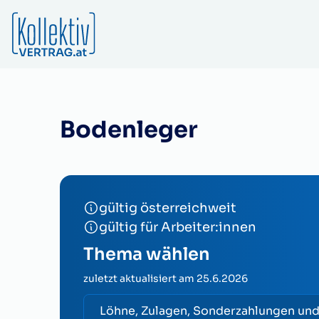
Bodenleger
gültig österreichweit
gültig für Arbeiter:innen
Thema wählen
zuletzt aktualisiert am
25.6.2026
Löhne, Zulagen, Sonderzahlungen un