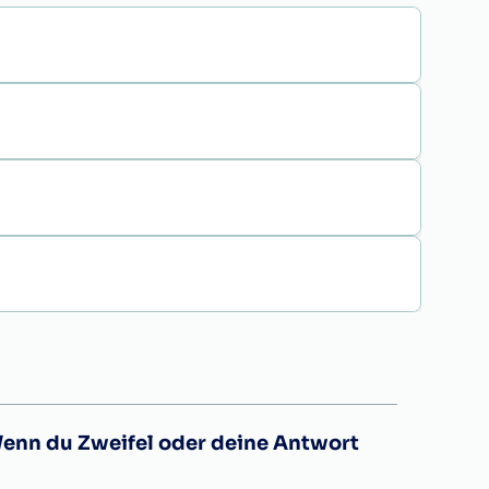
Wenn du Zweifel oder deine Antwort