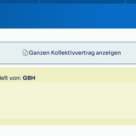
Ganzen Kollektivvertrag anzeigen
elt von:
GBH