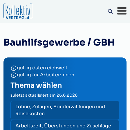
Bauhilfsgewerbe / GBH
gültig österreichweit
gültig für Arbeiter:innen
Thema wählen
zuletzt aktualisiert am
26.6.2026
Löhne, Zulagen, Sonderzahlungen und
Reisekosten
Arbeitszeit, Überstunden und Zuschläge