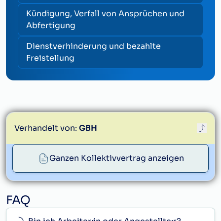
Kündigung, Verfall von Ansprüchen und
Abfertigung
Dienstverhinderung und bezahlte
Freistellung
Verhandelt von:
GBH
Ganzen Kollektivvertrag anzeigen
service@gbh.at
FAQ