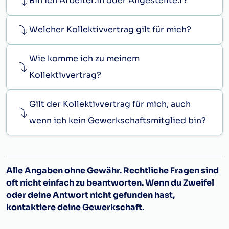
Bin ich Arbeiter:in oder Angestellte:r?
Welcher Kollektivvertrag gilt für mich?
Wie komme ich zu meinem
Kollektivvertrag?
Gilt der Kollektivvertrag für mich, auch
wenn ich kein Gewerkschaftsmitglied bin?
Alle Angaben ohne Gewähr. Rechtliche Fragen sind
oft nicht einfach zu beantworten. Wenn du Zweifel
oder deine Antwort nicht gefunden hast,
kontaktiere deine Gewerkschaft.