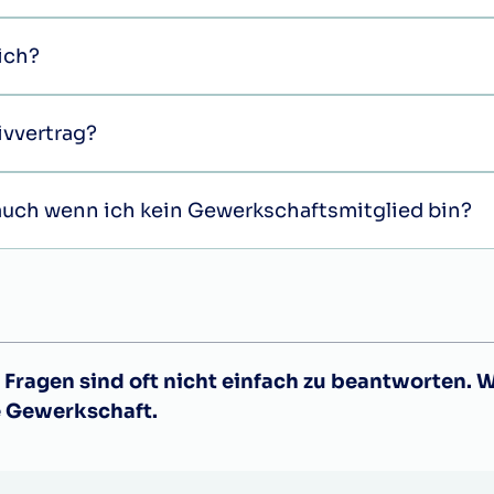
mich?
ivvertrag?
, auch wenn ich kein Gewerkschaftsmitglied bin?
Fragen sind oft nicht einfach zu beantworten. 
e Gewerkschaft.