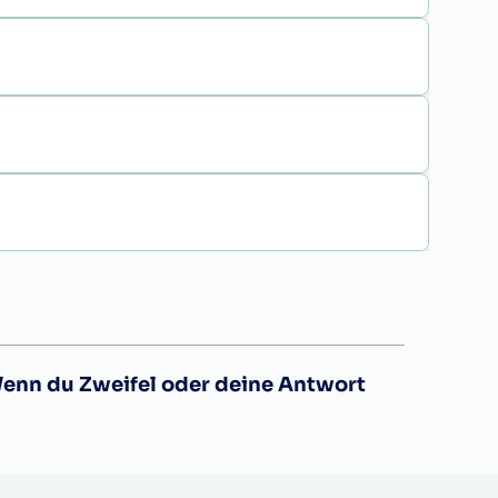
Wenn du Zweifel oder deine Antwort