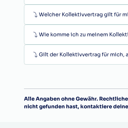
Welcher Kollektivvertrag gilt für 
Wie komme ich zu meinem Kollekt
Gilt der Kollektivvertrag für mich
Alle Angaben ohne Gewähr. Rechtliche 
nicht gefunden hast, kontaktiere dein