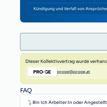
Kündigung und Verfall von Ansprüche
Dieser Kollektivvertrag wurde verhand
proge@proge.at
FAQ
Bin ich Arbeiter:in oder Angestellt