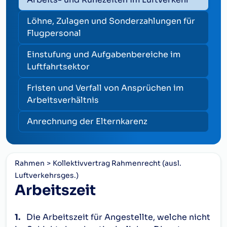
Löhne, Zulagen und Sonderzahlungen für
Flugpersonal
Einstufung und Aufgabenbereiche im
Luftfahrtsektor
Fristen und Verfall von Ansprüchen im
Arbeitsverhältnis
Anrechnung der Elternkarenz
Rahmen
Kollektivvertrag Rahmenrecht (ausl.
Luftverkehrsges.)
Arbeitszeit
1.
Die Arbeitszeit für Angestellte, welche nicht