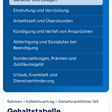
Einstufung und Vorrückung
Arbeitszeit und Überstunden
Kündigung und Verfall von Ansprüchen
Abfertigung und Sozialplan bei
Beendigung
Sonderzahlungen, Prämien und
Jubiläumsgeld
Urlaub, Krankheit und
Dienstverhinderung
Rahmen
Kollektivvertrag
Gehaltsrechtlicher Teil
Gehaltstabelle