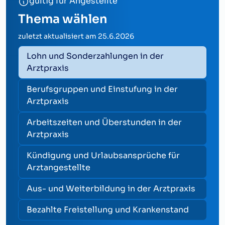
gültig für Angestellte
Thema wählen
zuletzt aktualisiert am
25.6.2026
Lohn und Sonderzahlungen in der
Arztpraxis
Berufsgruppen und Einstufung in der
Arztpraxis
Arbeitszeiten und Überstunden in der
Arztpraxis
Kündigung und Urlaubsansprüche für
Arztangestellte
Aus- und Weiterbildung in der Arztpraxis
Bezahlte Freistellung und Krankenstand