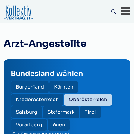
Arzt-Angestellte
Bundesland wählen
Burgenland
Kärnten
Niederösterreich
Oberösterreich
Salzburg
Steiermark
Tirol
Vorarlberg
Wien