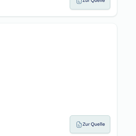
Zur Quelle
Zur Quelle