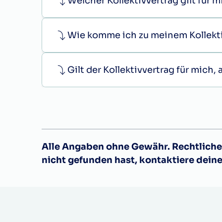
Welcher Kollektivvertrag gilt für 
Wie komme ich zu meinem Kollekt
Gilt der Kollektivvertrag für mich
Alle Angaben ohne Gewähr. Rechtliche 
nicht gefunden hast, kontaktiere dein