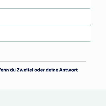
Wenn du Zweifel oder deine Antwort